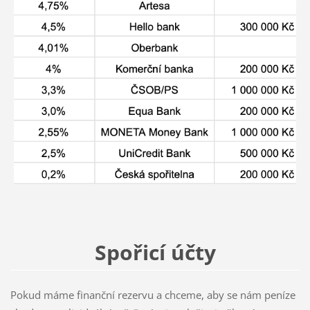
Spořicí účty
Pokud máme finanční rezervu a chceme, aby se nám peníze