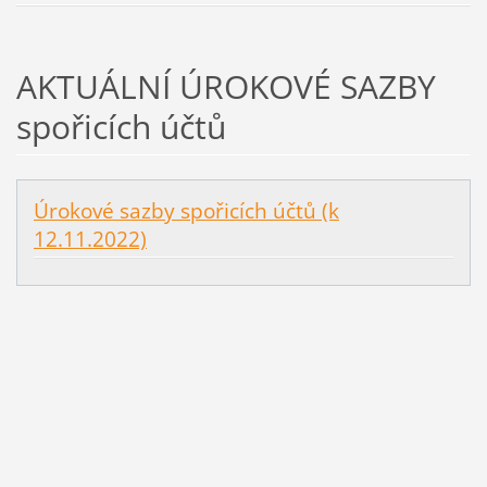
AKTUÁLNÍ ÚROKOVÉ SAZBY
spořicích účtů
Úrokové sazby spořicích účtů (k
12.11.2022)