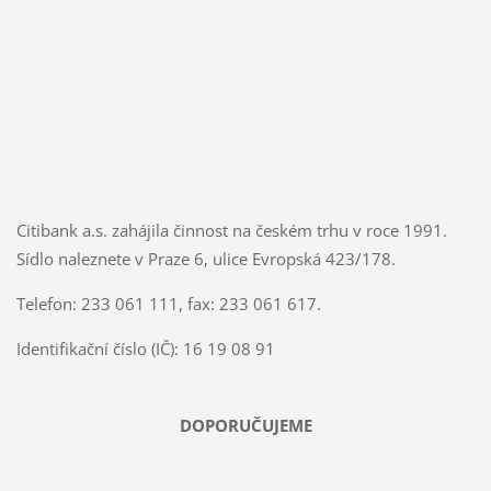
Citibank a.s. zahájila činnost na českém trhu v roce 1991.
Sídlo naleznete v Praze 6, ulice Evropská 423/178.
Telefon: 233 061 111, fax: 233 061 617.
Identifikační číslo (IČ): 16 19 08 91
DOPORUČUJEME