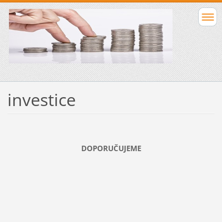
investice
DOPORUČUJEME