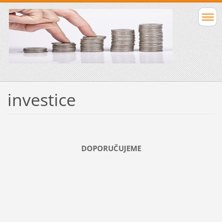
investice
DOPORUČUJEME